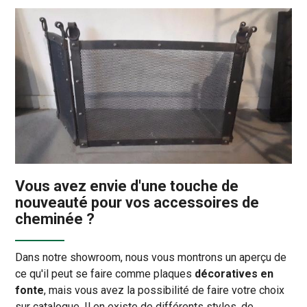
Vous avez envie d'une touche de
nouveauté pour vos accessoires de
cheminée ?
Dans notre showroom, nous vous montrons un aperçu de
ce qu'il peut se faire comme plaques
décoratives en
fonte
, mais vous avez la possibilité de faire votre choix
sur catalogue. Il en existe de différents styles, de