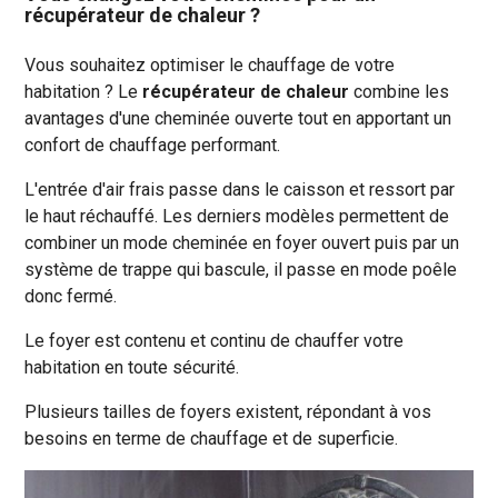
récupérateur de chaleur ?
Vous souhaitez optimiser le chauffage de votre
habitation ? Le
récupérateur de chaleur
combine les
avantages d'une cheminée ouverte tout en apportant un
confort de chauffage performant.
L'entrée d'air frais passe dans le caisson et ressort par
le haut réchauffé. Les derniers modèles permettent de
combiner un mode cheminée en foyer ouvert puis par un
système de trappe qui bascule, il passe en mode poêle
donc fermé.
Le foyer est contenu et continu de chauffer votre
habitation en toute sécurité.
Plusieurs tailles de foyers existent, répondant à vos
besoins en terme de chauffage et de superficie.