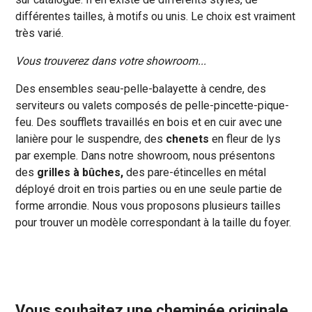
différentes tailles, à motifs ou unis. Le choix est vraiment
très varié.
Vous trouverez dans votre showroom...
Des ensembles seau-pelle-balayette à cendre, des
serviteurs ou valets composés de pelle-pincette-pique-
feu. Des soufflets travaillés en bois et en cuir avec une
lanière pour le suspendre, des
chenets
en fleur de lys
par exemple. Dans notre showroom, nous présentons
des
grilles à bûches,
des pare-étincelles en métal
déployé droit en trois parties ou en une seule partie de
forme arrondie. Nous vous proposons plusieurs tailles
pour trouver un modèle correspondant à la taille du foyer.
Vous souhaitez une cheminée originale