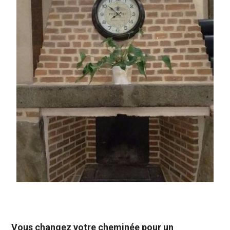
Vous changez votre cheminée pour un