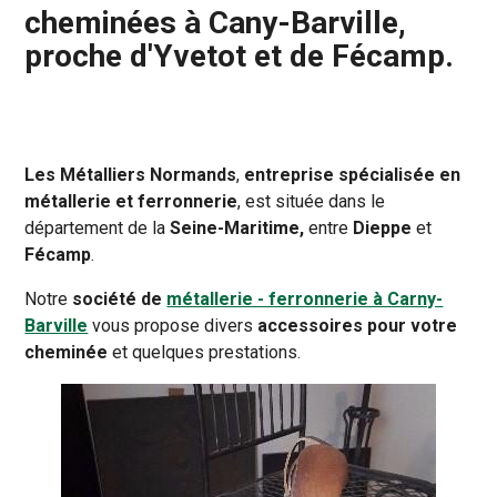
cheminées à Cany-Barville,
proche d'Yvetot et de Fécamp.
Les Métalliers Normands
,
entreprise spécialisée en
métallerie et ferronnerie
, est située dans le
département de la
Seine-Maritime,
entre
Dieppe
et
Fécamp
.
Notre
société de
métallerie - ferronnerie à Carny-
Barville
vous propose divers
accessoires pour votre
cheminée
et quelques prestations.