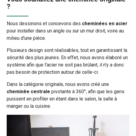
?
Nous dessinons et concevons des
cheminées en acier
pour installer dans un angle ou sur un mur droit, voire au
milieu d'une pièce.
Plusieurs design sont réalisables, tout en garantissant la
sécurité des plus jeunes. En effet, nous avons élaboré un
système afin que l'acier ne soit pas brûlant, il n'y a donc
pas besoin de protection autour de celle-ci.
Dans la catégorie originale, nous avons créé une
cheminée centrale
pivotante à 360°, afin que les gens
puissent en profiter en étant dans le salon, la salle à
manger ou la cuisine.