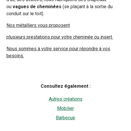
ou
vagues de cheminées
(se plaçant à la sortie du
conduit sur le toit).
Nos métalliers vous proposent
plusieurs prestations pour votre cheminée ou insert.
Nous sommes à votre service pour répondre à vos
besoins.
Consultez également :
Autres créations
Mobilier
Barbecue