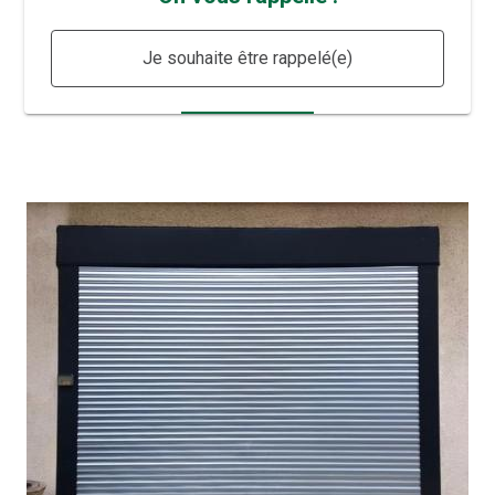
Je souhaite être rappelé(e)