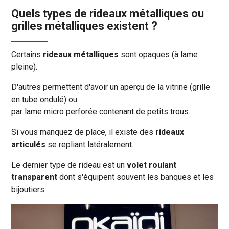
Quels types de rideaux métalliques ou
grilles métalliques existent ?
Certains
rideaux métalliques
sont opaques (à lame
pleine).
D'autres permettent d'avoir un aperçu de la vitrine (grille
en tube ondulé) ou
par lame micro perforée contenant de petits trous.
Si vous manquez de place, il existe des
rideaux
articulés
se repliant latéralement.
Le dernier type de rideau est un
volet roulant
transparent
dont s'équipent souvent les banques et les
bijoutiers.