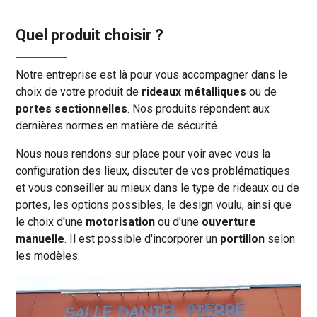
Quel produit choisir ?
Notre entreprise est là pour vous accompagner dans le
choix de votre produit de
rideaux métalliques
ou de
portes sectionnelles
. Nos produits répondent aux
dernières normes en matière de sécurité.
Nous nous rendons sur place pour voir avec vous la
configuration des lieux, discuter de vos problématiques
et vous conseiller au mieux dans le type de rideaux ou de
portes, les options possibles, le design voulu, ainsi que
le choix d'une
motorisation
ou d'une
ouverture
manuelle
. Il est possible d'incorporer un
portillon
selon
les modèles.