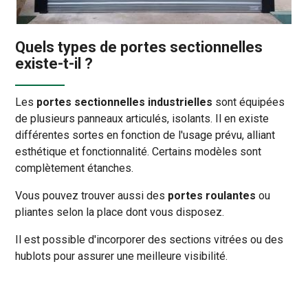
Quels types de portes sectionnelles
existe-t-il ?
Les
portes sectionnelles industrielles
sont équipées
de plusieurs panneaux articulés, isolants. Il en existe
différentes sortes en fonction de l'usage prévu, alliant
esthétique et fonctionnalité. Certains modèles sont
complètement étanches.
Vous pouvez trouver aussi des
portes roulantes
ou
pliantes selon la place dont vous disposez.
Il est possible d'incorporer des sections vitrées ou des
hublots pour assurer une meilleure visibilité.