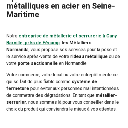
métalliques en acier en Seine-
Maritime
Notre
entreprise de métallerie et serrurerie à Cany-
Barville, près de Fécamp
,
les Métalliers
Normands
, vous propose ses services pour la pose et
le service après-vente de votre
rideau métallique
ou de
votre
porte sectionnelle
en Normandie.
Votre commerce, votre local ou votre entrepôt mérite ce
qui se fait de plus fiable comme
système de
fermeture
pour éviter aux personnes mal intentionnées
de commettre des dégradations. En tant que
métallier-
serrurier
, nous sommes là pour vous conseiller dans le
choix du produit qui conviendra le mieux à vos attentes.