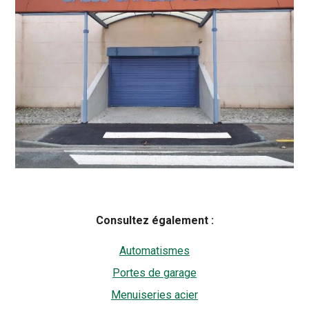
Consultez également :
Automatismes
Portes de garage
Menuiseries acier