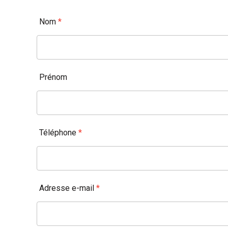
Nom
*
Prénom
Téléphone
*
Adresse e-mail
*