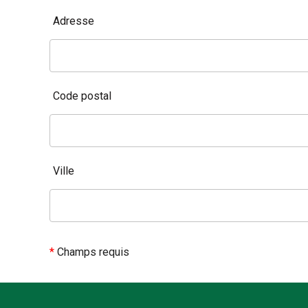
Adresse
Code postal
Ville
*
Champs requis