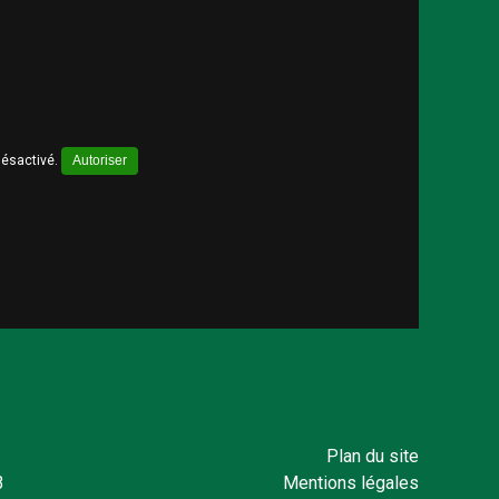
désactivé.
Autoriser
Plan du site
3
Mentions légales