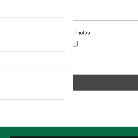
Photos