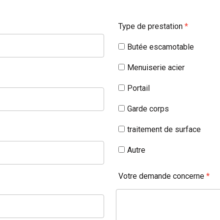
Type de prestation
*
Butée escamotable
Menuiserie acier
Portail
Garde corps
traitement de surface
Autre
Votre demande concerne
*