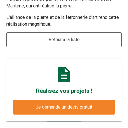
Maritime, qui ont réalisé la pierre.
L'alliance de la pierre et de la ferronnerie d'art rend cette
réalisation magnifique.
Retour à la liste
description
Réalisez vos projets !
Je demande un devis gratuit