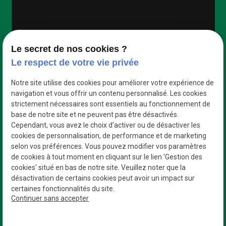
Google Maps Search API est désactivé.
Autoriser
Le secret de nos cookies ?
Le respect de votre vie privée
Notre site utilise des cookies pour améliorer votre expérience de
navigation et vous offrir un contenu personnalisé. Les cookies
strictement nécessaires sont essentiels au fonctionnement de
base de notre site et ne peuvent pas être désactivés.
Cependant, vous avez le choix d'activer ou de désactiver les
cookies de personnalisation, de performance et de marketing
selon vos préférences. Vous pouvez modifier vos paramètres
de cookies à tout moment en cliquant sur le lien 'Gestion des
cookies' situé en bas de notre site. Veuillez noter que la
désactivation de certains cookies peut avoir un impact sur
certaines fonctionnalités du site.
Des professionnels
Continuer sans accepter
Qui s’adaptent à vos besoins