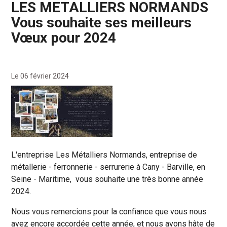
LES METALLIERS NORMANDS
Vous souhaite ses meilleurs
Vœux pour 2024
Le 06 février 2024
L'entreprise Les Métalliers Normands, entreprise de
métallerie - ferronnerie - serrurerie à Cany - Barville, en
Seine - Maritime, vous souhaite une très bonne année
2024.
Nous vous remercions pour la confiance que vous nous
avez encore accordée cette année, et nous avons hâte de