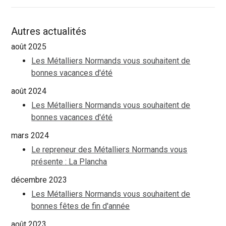
Autres actualités
août 2025
Les Métalliers Normands vous souhaitent de
bonnes vacances d'été
août 2024
Les Métalliers Normands vous souhaitent de
bonnes vacances d'été
mars 2024
Le repreneur des Métalliers Normands vous
présente : La Plancha
décembre 2023
Les Métalliers Normands vous souhaitent de
bonnes fêtes de fin d'année
août 2023