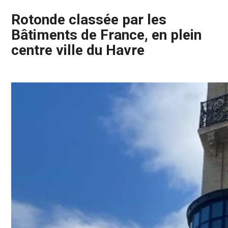
Rotonde classée par les
Bâtiments de France, en plein
centre ville du Havre