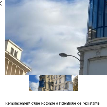
Remplacement d'une Rotonde à l'identique de l'existante,