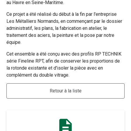
au Havre en Seine-Maritime.
Ce projet a été réalisé du début à la fin par l'entreprise
Les Métalliers Normands, en commençant par le dossier
administratif, les plans, la fabrication en atelier, le
traitement des aciers, la peinture et la pose par notre
équipe.
Cet ensemble a été conçu avec des profils RP TECHNIK
série Fineline RPT, afin de conserver les proportions de
la rotonde existante et d'isoler la pièce avec en
complément du double vitrage.
Retour à la liste
description