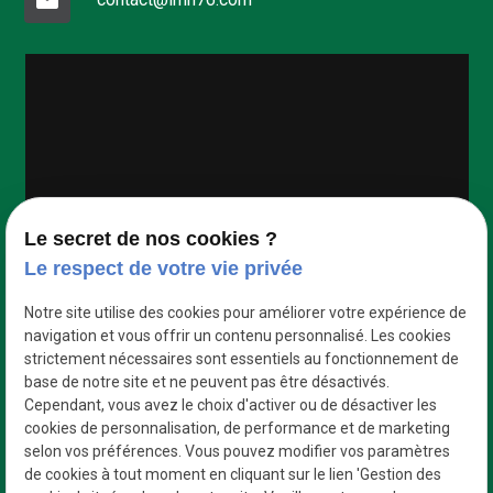
Google Maps Search API est désactivé.
Autoriser
Le secret de nos cookies ?
Le respect de votre vie privée
Notre site utilise des cookies pour améliorer votre expérience de
navigation et vous offrir un contenu personnalisé. Les cookies
strictement nécessaires sont essentiels au fonctionnement de
base de notre site et ne peuvent pas être désactivés.
Cependant, vous avez le choix d'activer ou de désactiver les
cookies de personnalisation, de performance et de marketing
selon vos préférences. Vous pouvez modifier vos paramètres
de cookies à tout moment en cliquant sur le lien 'Gestion des