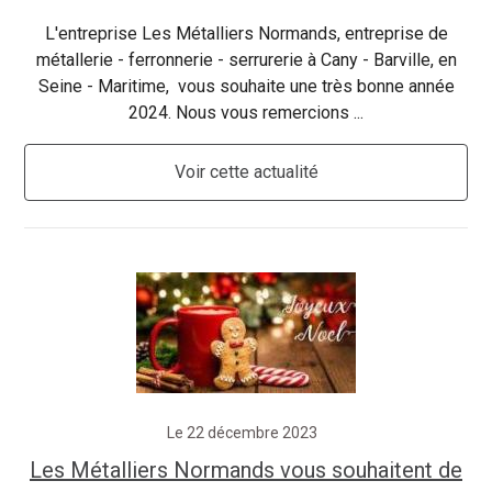
L'entreprise Les Métalliers Normands, entreprise de
métallerie - ferronnerie - serrurerie à Cany - Barville, en
Seine - Maritime, vous souhaite une très bonne année
2024. Nous vous remercions ...
Voir cette actualité
Le 22 décembre 2023
Les Métalliers Normands vous souhaitent de