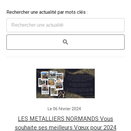
Rechercher une actualité par mots clés :
Le 06 février 2024
LES METALLIERS NORMANDS Vous
souhaite ses meilleurs Vœux pour 2024