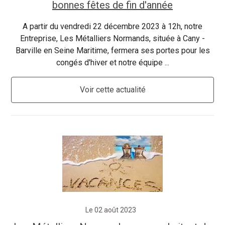
bonnes fêtes de fin d'année
A partir du vendredi 22 décembre 2023 à 12h, notre
Entreprise, Les Métalliers Normands, située à Cany -
Barville en Seine Maritime, fermera ses portes pour les
congés d'hiver et notre équipe ...
Voir cette actualité
Le 02 août 2023