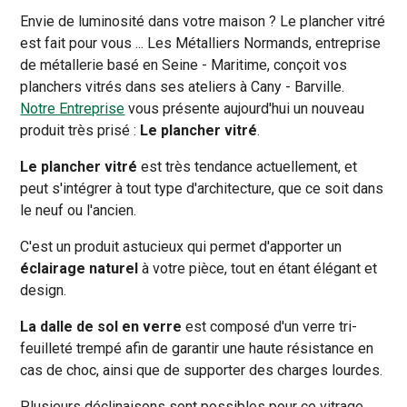
Envie de luminosité dans votre maison ? Le plancher vitré
est fait pour vous ... Les Métalliers Normands, entreprise
de métallerie basé en Seine - Maritime, conçoit vos
planchers vitrés dans ses ateliers à Cany - Barville.
Notre Entreprise
vous présente aujourd'hui un nouveau
produit très prisé :
Le plancher vitré
.
Le plancher vitré
est très tendance actuellement, et
peut s'intégrer à tout type d'architecture, que ce soit dans
le neuf ou l'ancien.
C'est un produit astucieux qui permet d'apporter un
éclairage naturel
à votre pièce, tout en étant élégant et
design.
La dalle de sol en verre
est composé d'un verre tri-
feuilleté trempé afin de garantir une haute résistance en
cas de choc, ainsi que de supporter des charges lourdes.
Plusieurs déclinaisons sont possibles pour ce vitrage