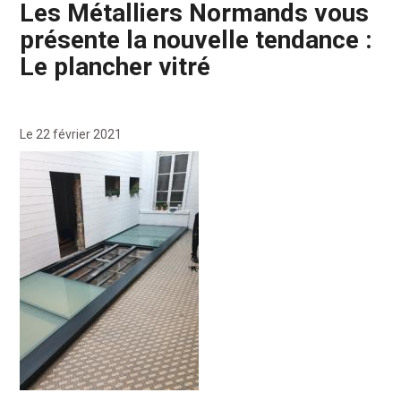
Les Métalliers Normands vous
présente la nouvelle tendance :
Le plancher vitré
Le 22 février 2021