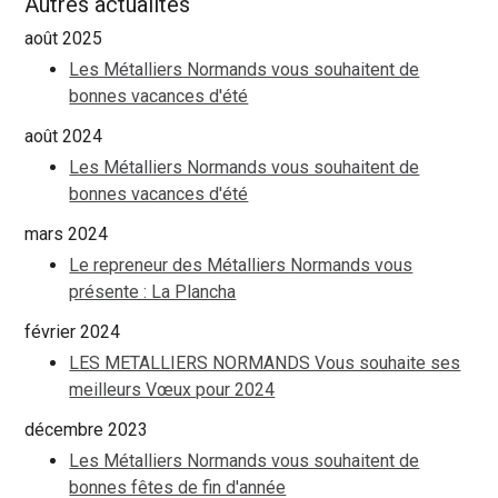
Autres actualités
août 2025
Les Métalliers Normands vous souhaitent de
bonnes vacances d'été
août 2024
Les Métalliers Normands vous souhaitent de
bonnes vacances d'été
mars 2024
Le repreneur des Métalliers Normands vous
présente : La Plancha
février 2024
LES METALLIERS NORMANDS Vous souhaite ses
meilleurs Vœux pour 2024
décembre 2023
Les Métalliers Normands vous souhaitent de
bonnes fêtes de fin d'année