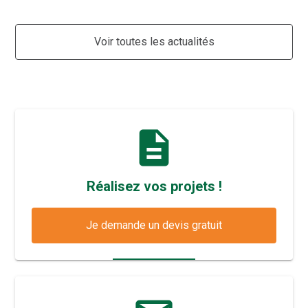
Voir toutes les actualités
description
Réalisez vos projets !
Je demande un devis gratuit