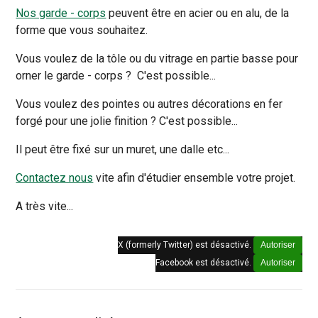
Nos garde - corps
peuvent être en acier ou en alu, de la
forme que vous souhaitez.
Vous voulez de la tôle ou du vitrage en partie basse pour
orner le garde - corps ? C'est possible...
Vous voulez des pointes ou autres décorations en fer
forgé pour une jolie finition ? C'est possible...
Il peut être fixé sur un muret, une dalle etc...
Contactez nous
vite afin d'étudier ensemble votre projet.
A très vite...
X (formerly Twitter) est désactivé.
Autoriser
Facebook est désactivé.
Autoriser