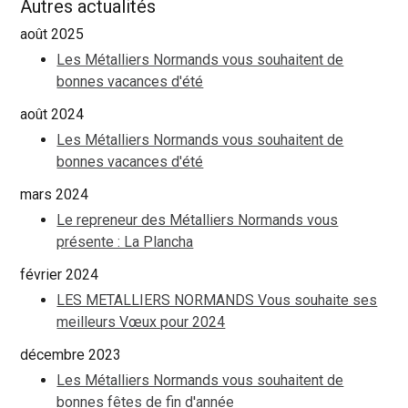
Autres actualités
août 2025
Les Métalliers Normands vous souhaitent de
bonnes vacances d'été
août 2024
Les Métalliers Normands vous souhaitent de
bonnes vacances d'été
mars 2024
Le repreneur des Métalliers Normands vous
présente : La Plancha
février 2024
LES METALLIERS NORMANDS Vous souhaite ses
meilleurs Vœux pour 2024
décembre 2023
Les Métalliers Normands vous souhaitent de
bonnes fêtes de fin d'année