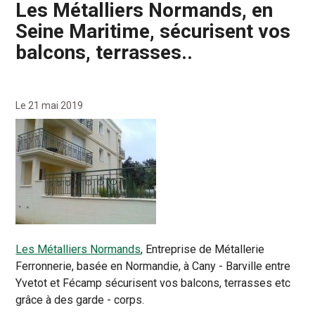
Les Métalliers Normands, en
Seine Maritime, sécurisent vos
balcons, terrasses..
Le 21 mai 2019
Les Métalliers Normands
, Entreprise de Métallerie
Ferronnerie, basée en Normandie, à Cany - Barville entre
Yvetot et Fécamp sécurisent vos balcons, terrasses etc
grâce à des garde - corps.