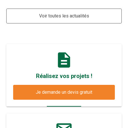
Voir toutes les actualités
description
Réalisez vos projets !
Je demande un devis gratuit