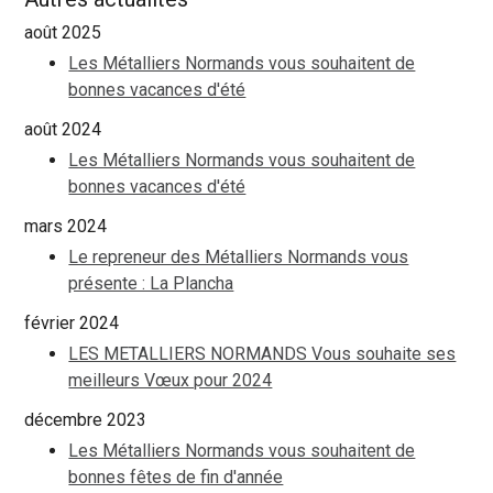
août 2025
Les Métalliers Normands vous souhaitent de
bonnes vacances d'été
août 2024
Les Métalliers Normands vous souhaitent de
bonnes vacances d'été
mars 2024
Le repreneur des Métalliers Normands vous
présente : La Plancha
février 2024
LES METALLIERS NORMANDS Vous souhaite ses
meilleurs Vœux pour 2024
décembre 2023
Les Métalliers Normands vous souhaitent de
bonnes fêtes de fin d'année