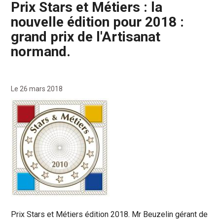
Prix Stars et Métiers : la
nouvelle édition pour 2018 :
grand prix de l'Artisanat
normand.
Le 26 mars 2018
Prix Stars et Métiers édition 2018. Mr Beuzelin gérant de