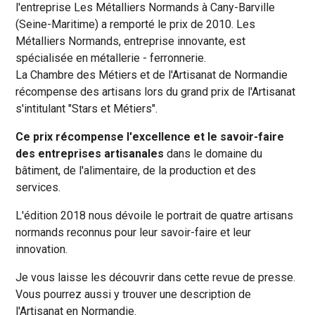
l'entreprise Les Métalliers Normands à Cany-Barville
(Seine-Maritime) a remporté le prix de 2010. Les
Métalliers Normands, entreprise innovante, est
spécialisée en métallerie - ferronnerie.
La Chambre des Métiers et de l'Artisanat de Normandie
récompense des artisans lors du grand prix de l'Artisanat
s'intitulant "Stars et Métiers".
Ce prix récompense l'excellence et le savoir-faire
des entreprises artisanales
dans le domaine du
bâtiment, de l'alimentaire, de la production et des
services.
L'édition 2018 nous dévoile le portrait de quatre artisans
normands reconnus pour leur savoir-faire et leur
innovation.
Je vous laisse les découvrir dans cette revue de presse.
Vous pourrez aussi y trouver une description de
l'Artisanat en Normandie.